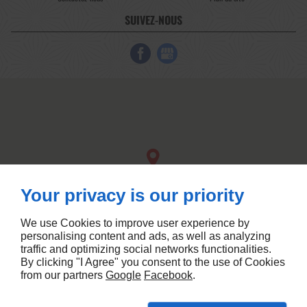
SUIVEZ-NOUS
Your privacy is our priority
We use Cookies to improve user experience by
personalising content and ads, as well as analyzing
traffic and optimizing social networks functionalities.
By clicking "I Agree" you consent to the use of Cookies
from our partners
Google
Facebook
.
Linkeo