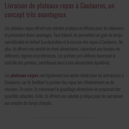
Livraison de plateaux-repas à Coulaures, un
concept très avantageux
Les plateaux-repas offrent une solution pratique et efficace pour les déjeuners
et présentent divers avantages. Tout d'abord, ils permettent un gain de temps
considérable en évitant la préparation et la cuisson des repas à Coulaures. De
plus, ils offrent une variété de choix alimentaires, répondant aux besoins de
différents régimes et préférences. Les portions pré-définies favorisent le
contrôle des portions, contribuant ainsi à une alimentation équilibrée.
Les
plateaux-repas
sont également une option idéale pour les entreprises à
Coulaures, car ils facilitent la gestion des repas lors d'événements ou de
réunions. En outre, ils minimisent le gaspillage alimentaire en proposant des
quantités adaptées. Enfin, ils offrent une solution pratique pour les personnes
aux emplois du temps chargés.