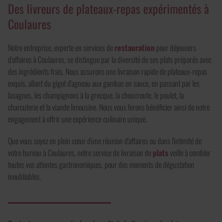
Des livreurs de plateaux-repas expérimentés à
Coulaures
Notre entreprise, experte en services de
restauration
pour déjeuners
d'affaires à Coulaures, se distingue par la diversité de ses plats préparés avec
des ingrédients frais. Nous assurons une livraison rapide de plateaux-repas
exquis, allant du gigot d'agneau aux gambas en sauce, en passant par les
lasagnes, les champignons à la grecque, la choucroute, le poulet, la
charcuterie et la viande limousine. Nous vous ferons bénéficier ainsi de notre
engagement à offrir une expérience culinaire unique.
Que vous soyez en plein cœur d'une réunion d'affaires ou dans l'intimité de
votre bureau à Coulaures, notre service de livraison de
plats
veille à combler
toutes vos attentes gastronomiques, pour des moments de dégustation
inoubliables.