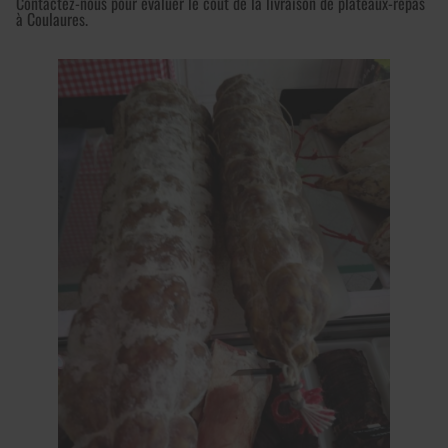
Contactez-nous pour évaluer le coût de la livraison de plateaux-repas
à Coulaures.